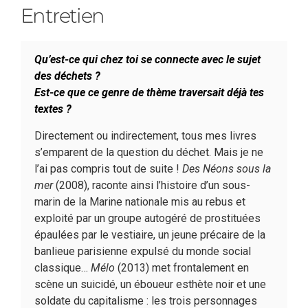
Entretien
Qu’est-ce qui chez toi se connecte avec le sujet
des déchets ?
Est-ce que ce genre de thème traversait déjà tes
textes ?
Directement ou indirectement, tous mes livres
s’emparent de la question du déchet. Mais je ne
l’ai pas compris tout de suite !
Des Néons sous la
mer
(2008), raconte ainsi l’histoire d’un sous-
marin de la Marine nationale mis au rebus et
exploité par un groupe autogéré de prostituées
épaulées par le vestiaire, un jeune précaire de la
banlieue parisienne expulsé du monde social
classique…
Mélo
(2013) met frontalement en
scène un suicidé, un éboueur esthète noir et une
soldate du capitalisme : les trois personnages