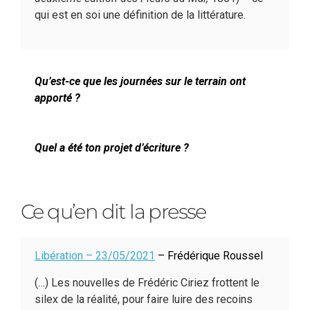
qui est en soi une définition de la littérature.
Qu’est-ce que les journées sur le terrain ont
apporté ?
Quel a été ton projet d’écriture ?
Ce qu’en dit la presse
Libération – 23/05/2021
– Frédérique Roussel
(…) Les nouvelles de Frédéric Ciriez frottent le
silex de la réalité, pour faire luire des recoins