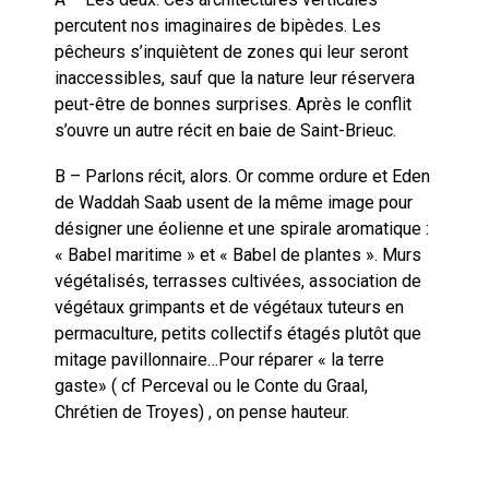
percutent nos imaginaires de bipèdes. Les
pêcheurs s’inquiètent de zones qui leur seront
inaccessibles, sauf que la nature leur réservera
peut-être de bonnes surprises. Après le conflit
s’ouvre un autre récit en baie de Saint-Brieuc.
B – Parlons récit, alors. Or comme ordure et Eden
de Waddah Saab usent de la même image pour
désigner une éolienne et une spirale aromatique :
« Babel maritime » et « Babel de plantes ». Murs
végétalisés, terrasses cultivées, association de
végétaux grimpants et de végétaux tuteurs en
permaculture, petits collectifs étagés plutôt que
mitage pavillonnaire…Pour réparer « la terre
gaste» ( cf Perceval ou le Conte du Graal,
Chrétien de Troyes) , on pense hauteur.