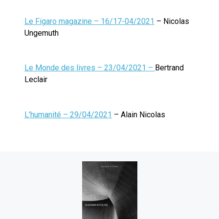
Le Figaro magazine – 16/17-04/2021
– Nicolas
Ungemuth
Le Monde des livres – 23/04/2021 –
Bertrand
Leclair
L’humanité – 29/04/2021
– Alain Nicolas