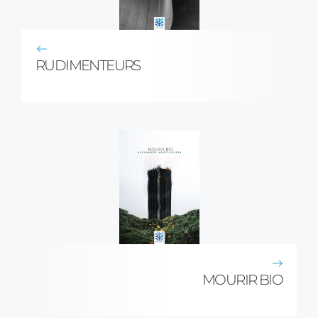
RUDIMENTEURS
MOURIR BIO