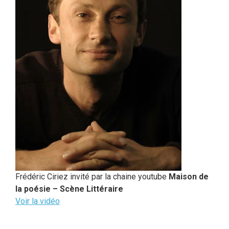
Frédéric Ciriez invité par la chaine youtube
Maison de
la poésie – Scène Littéraire
Voir la vidéo