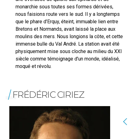
monarchie sous toutes ses formes dérivées,
nous faisions route vers le sud. Il y a longtemps
que le phare d’Erquy, éteint, immuable lien entre
Bretons et Normands, avait laissé la place aux
moulins des mers. Nous longions la côte, et cette
immense bulle du Val André. La station avait été
physiquement mise sous cloche au milieu du XXI
siècle comme témoignage d’un monde, idéalisé,
moqué et révolu.
FRÉDÉRIC CIRIEZ