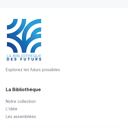
Explorez les futurs possibles
La Bibliothèque
Notre collection
L'idée
Les assemblées